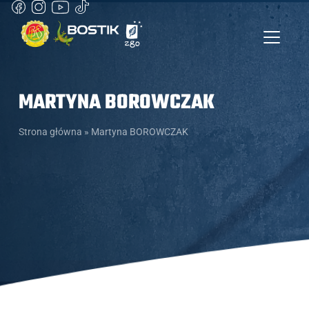
MARTYNA BOROWCZAK
Strona główna
»
Martyna BOROWCZAK