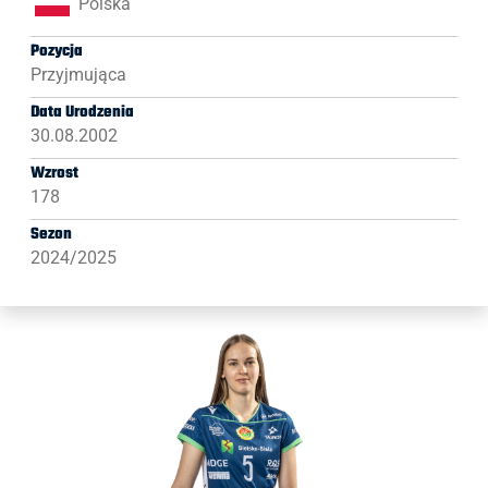
Polska
Pozycja
Przyjmująca
Data Urodzenia
30.08.2002
Wzrost
178
Sezon
2024/2025