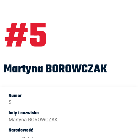
#5
Martyna BOROWCZAK
Numer
5
Imię i nazwisko
Martyna BOROWCZAK
Narodowość