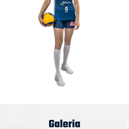
Galeria