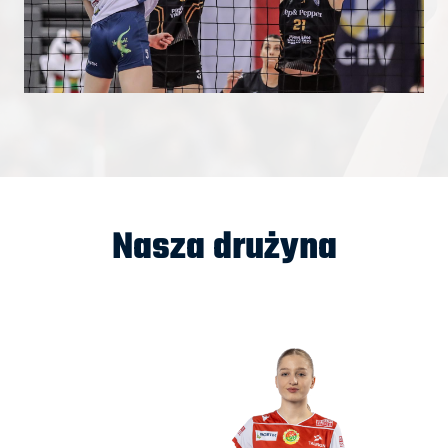
Nasza drużyna