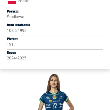
Polska
Pozycja
Środkowa
Data Urodzenia
10.05.1998
Wzrost
191
Sezon
2024/2025