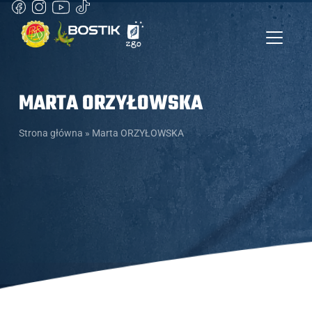
MARTA ORZYŁOWSKA
Strona główna
»
Marta ORZYŁOWSKA