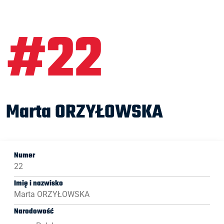
#22
Marta ORZYŁOWSKA
Numer
22
Imię i nazwisko
Marta ORZYŁOWSKA
Narodowość