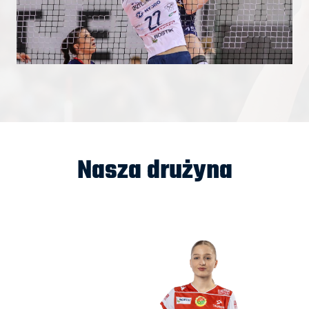
Nasza drużyna