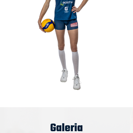
Galeria