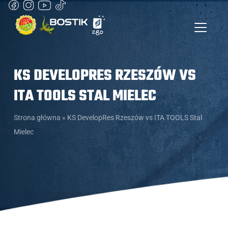
KS DEVELOPRES RZESZÓW VS
ITA TOOLS STAL MIELEC
Strona główna
»
KS DevelopRes Rzeszów vs ITA TOOLS Stal
Mielec